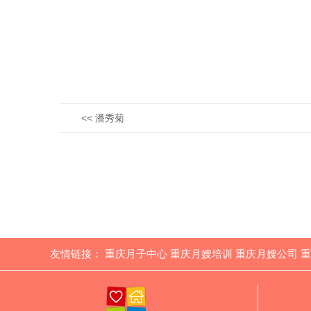
<<
潘秀菊
友情链接：
重庆月子中心
重庆月嫂培训
重庆月嫂公司
重