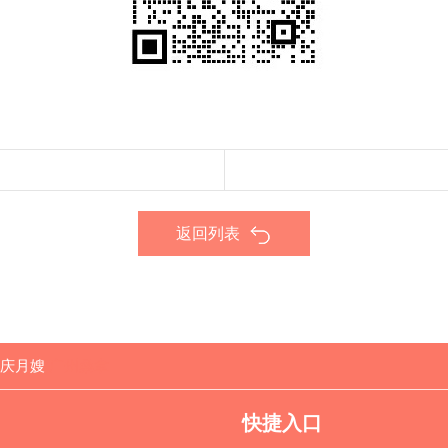
返回列表
庆月嫂
广州桑拿
快捷入口