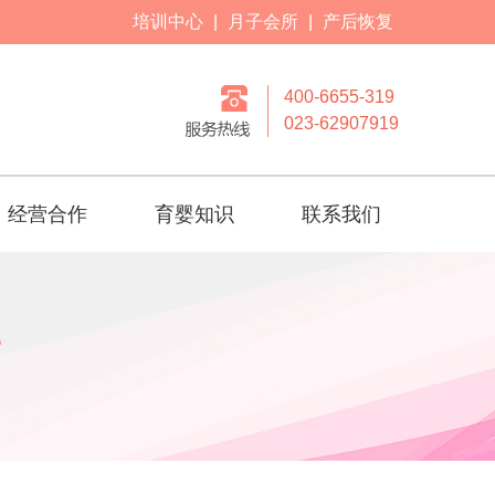
培训中心
|
月子会所
|
产后恢复
400-6655-319
023-62907919
经营合作
育婴知识
联系我们