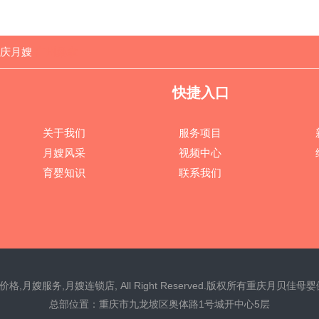
庆月嫂
广州桑拿
快捷入口
关于我们
服务项目
月嫂风采
视频中心
育婴知识
联系我们
,月嫂价格,月嫂服务,月嫂连锁店, All Right Reserved.版权所有重庆
总部位置：重庆市九龙坡区奥体路1号城开中心5层